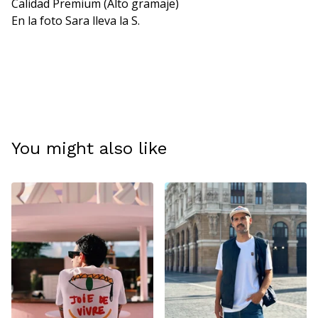
Calidad Premium (Alto gramaje)
En la foto Sara lleva la S.
You might also like