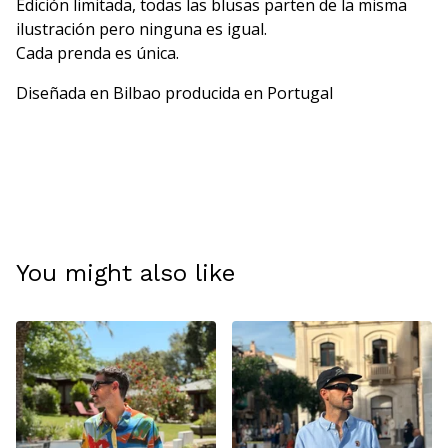
Edición limitada, todas las blusas parten de la misma
ilustración pero ninguna es igual.
Cada prenda es única.
Diseñada en Bilbao producida en Portugal
You might also like