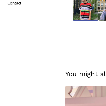
Contact
You might al