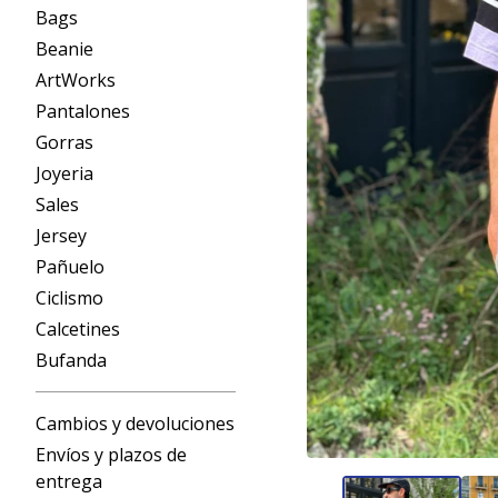
Bags
Beanie
ArtWorks
Pantalones
Gorras
Joyeria
Sales
Jersey
Pañuelo
Ciclismo
Calcetines
Bufanda
Cambios y devoluciones
Envíos y plazos de
entrega