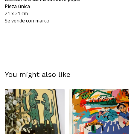
Pieza única
21 x 21 cm
Se vende con marco
You might also like