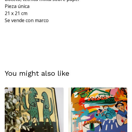
Pieza única
21 x 21 cm
Se vende con marco
You might also like