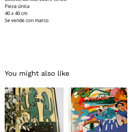
Pieza única
40 x 40 cm
Se vende con marco
You might also like